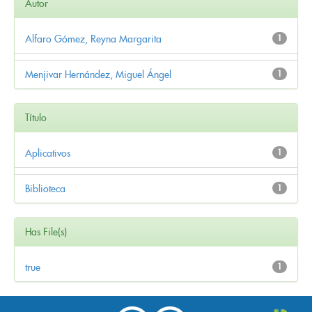
Autor
Alfaro Gómez, Reyna Margarita
1
Menjivar Hernández, Miguel Ángel
1
Título
Aplicativos
1
Biblioteca
1
Has File(s)
true
1