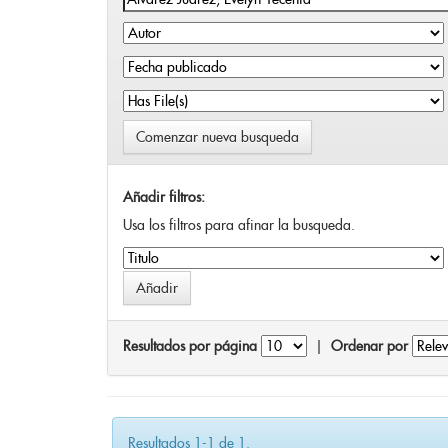
Comenzar nueva busqueda
Añadir filtros:
Usa los filtros para afinar la busqueda.
Resultados por página
|
Ordenar por
Resultados 1-1 de 1.