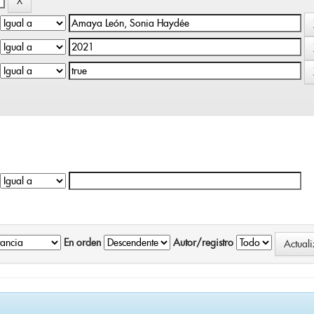
En orden
Autor/registro