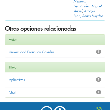
Menjivar
Hernández, Miguel
Ángel
;
Amaya
León, Sonia Haydée
Otras opciones relacionadas
Autor
Universidad Francisco Gavidia
1
Título
Aplicativos
1
Chat
1