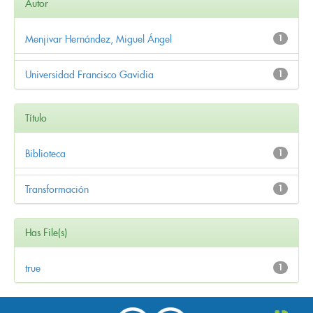
Autor
Menjivar Hernández, Miguel Ángel
1
Universidad Francisco Gavidia
1
Título
Biblioteca
1
Transformación
1
Has File(s)
true
1