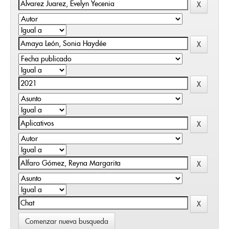
Comenzar nueva busqueda