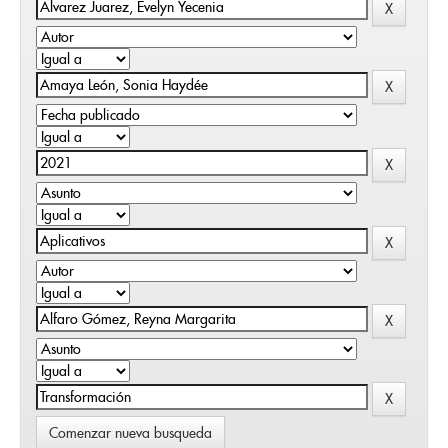
Comenzar nueva busqueda