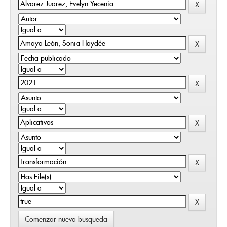
Comenzar nueva busqueda