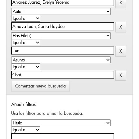
Comenzar nueva busqueda
Añadir filtros:
Usa los filtros para afinar la busqueda.