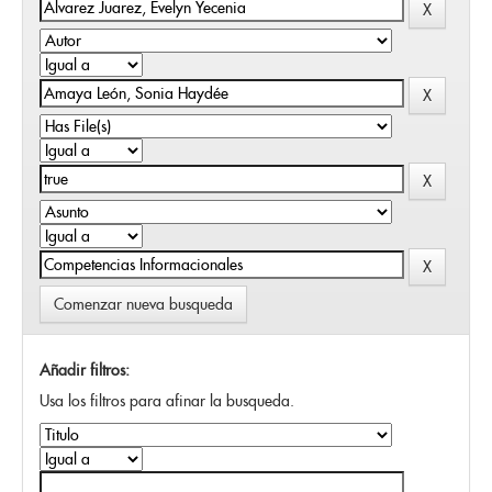
Comenzar nueva busqueda
Añadir filtros:
Usa los filtros para afinar la busqueda.