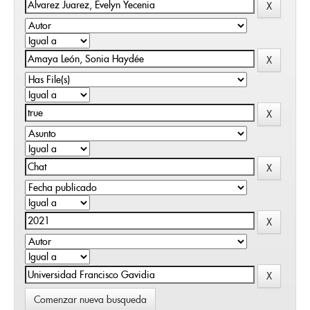
Comenzar nueva busqueda