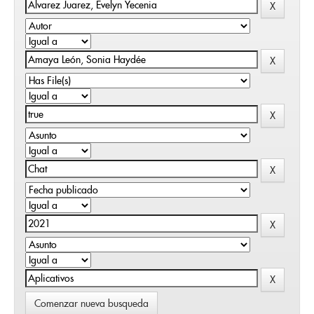
Comenzar nueva busqueda