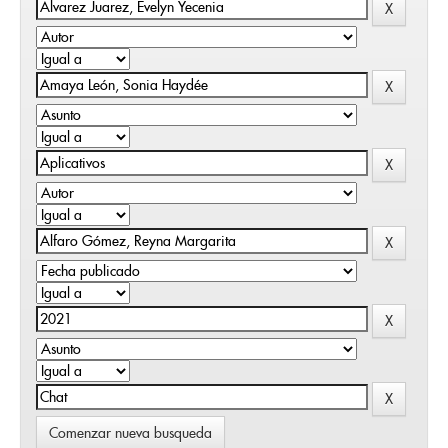
Comenzar nueva busqueda