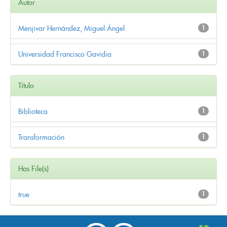
Autor
Menjivar Hernández, Miguel Ángel
1
Universidad Francisco Gavidia
1
Título
Biblioteca
1
Transformación
1
Has File(s)
true
1