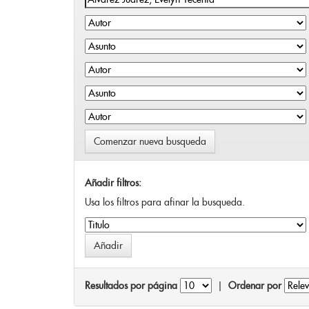
Comenzar nueva busqueda
Añadir filtros:
Usa los filtros para afinar la busqueda.
Resultados por página
|
Ordenar por