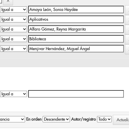
En orden
Autor/registro