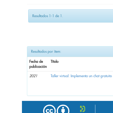
Resultados 1-1 de 1.
Resultados por ítem:
Fecha de
Título
publicación
2021
Taller virtual: Implementa un chat gratuito