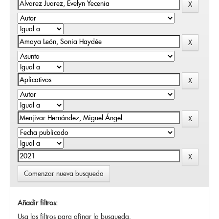
Comenzar nueva busqueda
Añadir filtros:
Usa los filtros para afinar la busqueda.