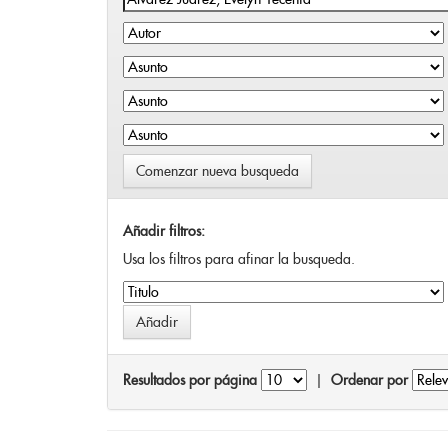
Comenzar nueva busqueda
Añadir filtros:
Usa los filtros para afinar la busqueda.
Resultados por página
|
Ordenar por