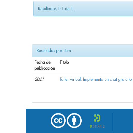
Resultados 1-1 de 1.
Resultados por ítem:
Fecha de
Título
publicación
2021
Taller virtual: Implementa un chat gratuito