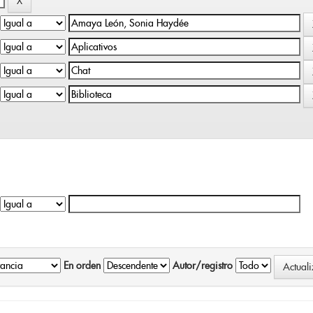
En orden
Autor/registro