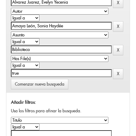
Comenzar nueva busqueda
Añadir filtros:
Usa los filtros para afinar la busqueda.