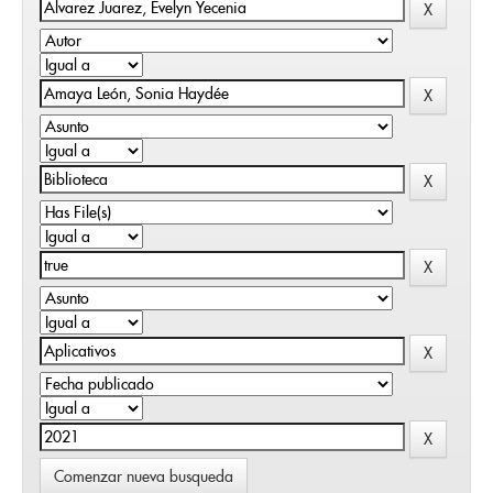
Comenzar nueva busqueda