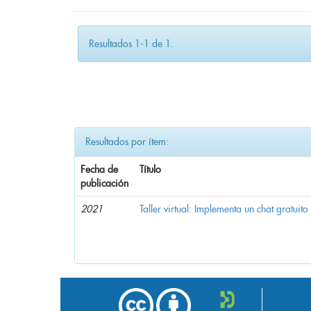
Resultados 1-1 de 1.
Resultados por ítem:
Fecha de
Título
publicación
2021
Taller virtual: Implementa un chat gratuito