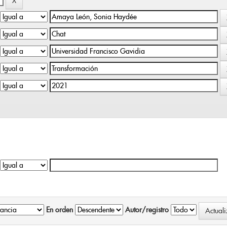
En orden
Autor/registro