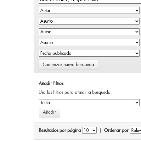
Comenzar nueva busqueda
Añadir filtros:
Usa los filtros para afinar la busqueda.
Resultados por página
|
Ordenar por