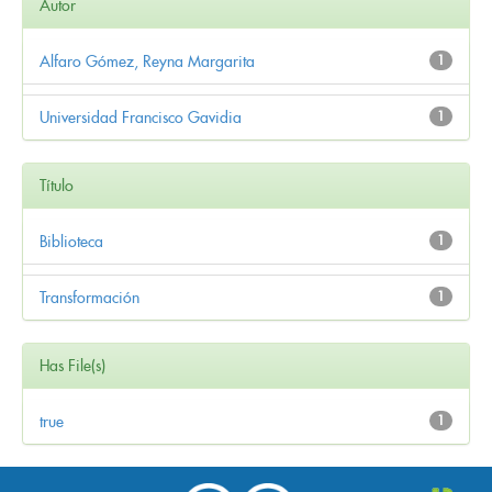
Autor
Alfaro Gómez, Reyna Margarita
1
Universidad Francisco Gavidia
1
Título
Biblioteca
1
Transformación
1
Has File(s)
true
1