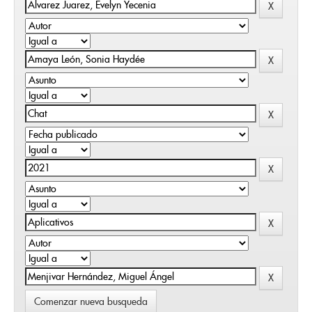
Comenzar nueva busqueda