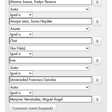
Comenzar nueva busqueda