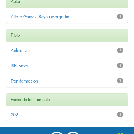
Autor
Alfaro Gómez, Reyna Margarita
1
Título
Aplicativos
1
Biblioteca
1
Transformación
1
Fecha de lanzamiento
2021
1