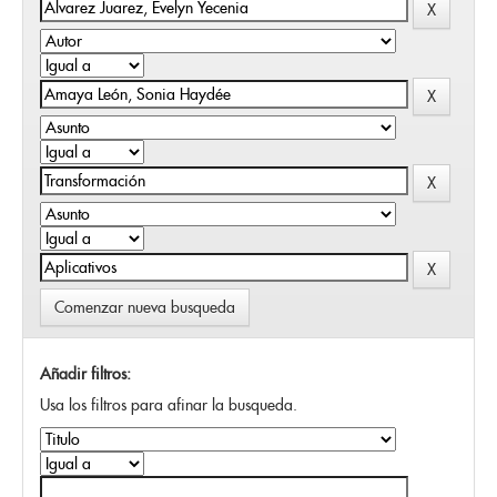
Comenzar nueva busqueda
Añadir filtros:
Usa los filtros para afinar la busqueda.