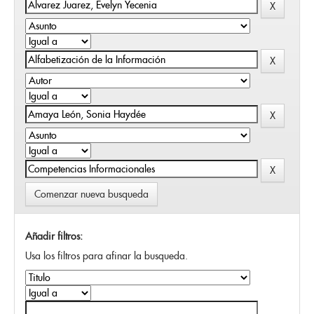
Comenzar nueva busqueda
Añadir filtros:
Usa los filtros para afinar la busqueda.