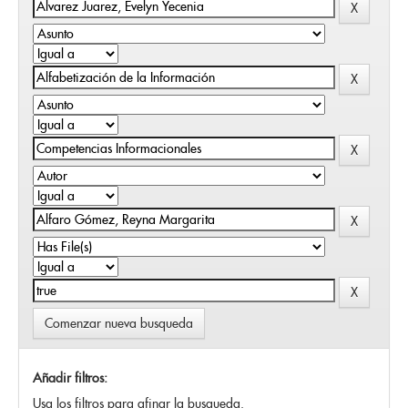
Comenzar nueva busqueda
Añadir filtros:
Usa los filtros para afinar la busqueda.