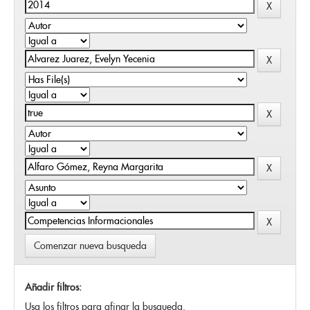
Comenzar nueva busqueda
Añadir filtros:
Usa los filtros para afinar la busqueda.