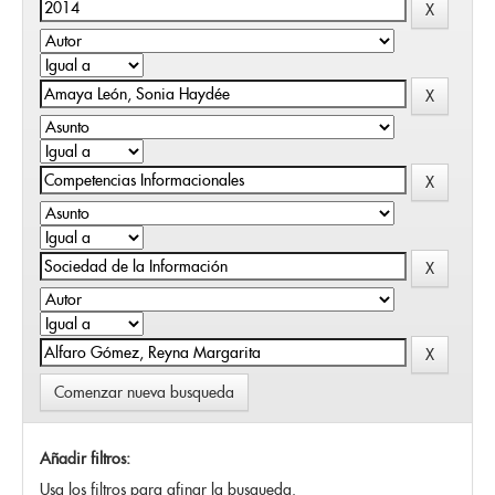
Comenzar nueva busqueda
Añadir filtros:
Usa los filtros para afinar la busqueda.