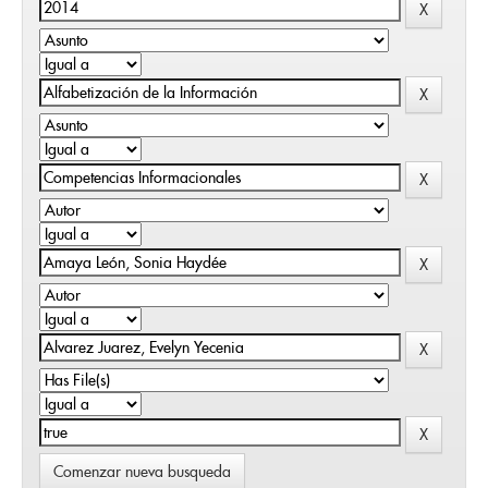
Comenzar nueva busqueda