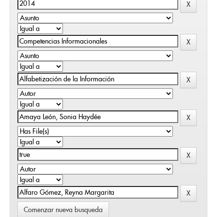
Comenzar nueva busqueda