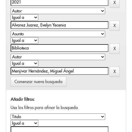
Comenzar nueva busqueda
Añadir filtros:
Usa los filtros para afinar la busqueda.