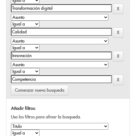
Comenzar nueva busqueda
Añadir filtros:
Usa los filtros para afinar la busqueda.