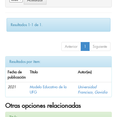
Resultados 1-1 de 1.
Anterior
1
Siguiente
Resultados por ítem:
Fecha de
Título
Autor(es)
publicación
2021
Modelo Educativo de la
Universidad
UFG
Francisco, Gavidia
Otras opciones relacionadas