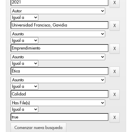
Comenzar nueva busqueda