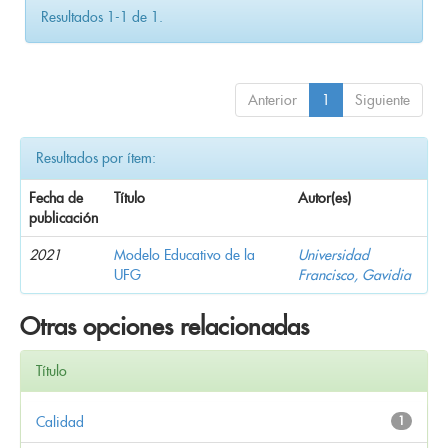
Resultados 1-1 de 1.
Anterior
1
Siguiente
Resultados por ítem:
Fecha de
Título
Autor(es)
publicación
2021
Modelo Educativo de la
Universidad
UFG
Francisco, Gavidia
Otras opciones relacionadas
Título
Calidad
1