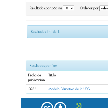
Resultados por página
|
Ordenar por
Resultados 1-1 de 1.
Resultados por ítem:
Fecha de
Título
publicación
2021
Modelo Educativo de la UFG