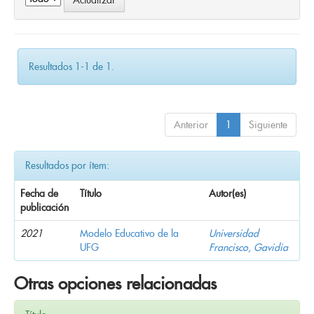
Resultados 1-1 de 1.
Anterior
1
Siguiente
Resultados por ítem:
Fecha de
Título
Autor(es)
publicación
2021
Modelo Educativo de la
Universidad
UFG
Francisco, Gavidia
Otras opciones relacionadas