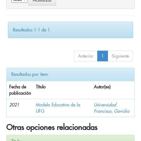
Resultados 1-1 de 1.
Anterior
1
Siguiente
Resultados por ítem:
Fecha de
Título
Autor(es)
publicación
2021
Modelo Educativo de la
Universidad
UFG
Francisco, Gavidia
Otras opciones relacionadas