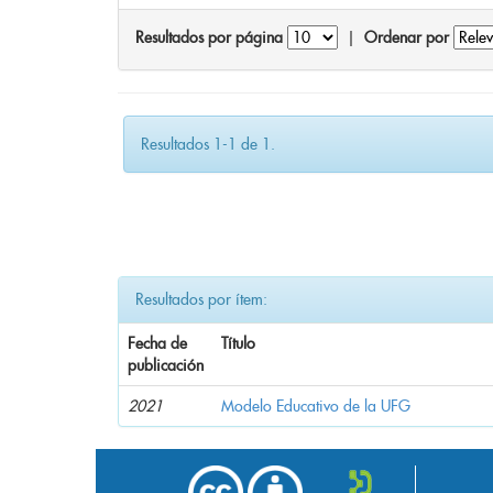
Resultados por página
|
Ordenar por
Resultados 1-1 de 1.
Resultados por ítem:
Fecha de
Título
publicación
2021
Modelo Educativo de la UFG