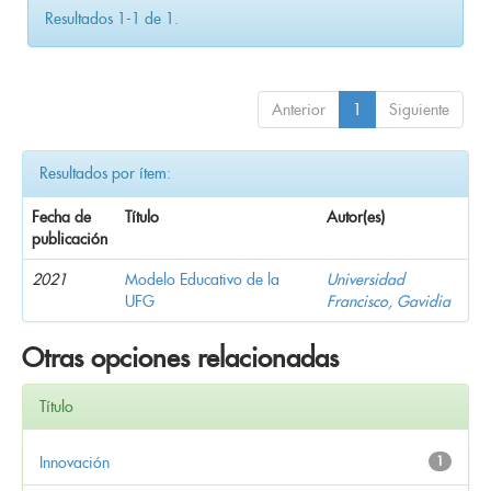
Resultados 1-1 de 1.
Anterior
1
Siguiente
Resultados por ítem:
Fecha de
Título
Autor(es)
publicación
2021
Modelo Educativo de la
Universidad
UFG
Francisco, Gavidia
Otras opciones relacionadas
Título
Innovación
1