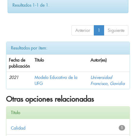
Resultados 1-1 de 1.
Anterior
1
Siguiente
Resultados por ítem:
Fecha de
Título
Autor(es)
publicación
2021
Modelo Educativo de la
Universidad
UFG
Francisco, Gavidia
Otras opciones relacionadas
Título
Calidad
1