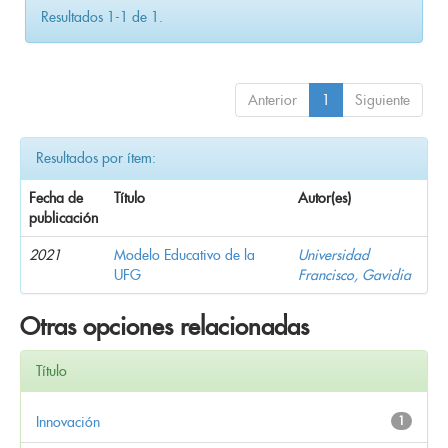
Resultados 1-1 de 1.
Anterior
1
Siguiente
Resultados por ítem:
Fecha de
Título
Autor(es)
publicación
2021
Modelo Educativo de la
Universidad
UFG
Francisco, Gavidia
Otras opciones relacionadas
Título
Innovación
1