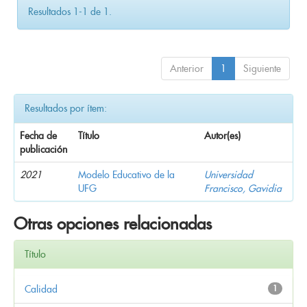
Resultados 1-1 de 1.
Anterior
1
Siguiente
Resultados por ítem:
Fecha de
Título
Autor(es)
publicación
2021
Modelo Educativo de la
Universidad
UFG
Francisco, Gavidia
Otras opciones relacionadas
Título
Calidad
1