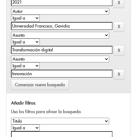
Comenzar nueva busqueda
Añadir filtros:
Usa los filtros para afinar la busqueda.