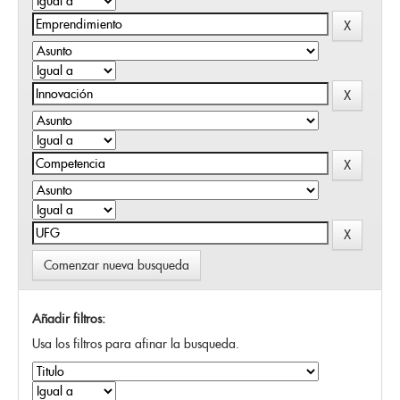
Comenzar nueva busqueda
Añadir filtros:
Usa los filtros para afinar la busqueda.