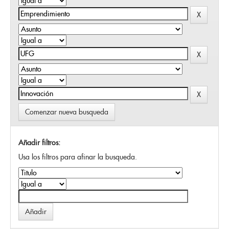
Comenzar nueva busqueda
Añadir filtros:
Usa los filtros para afinar la busqueda.