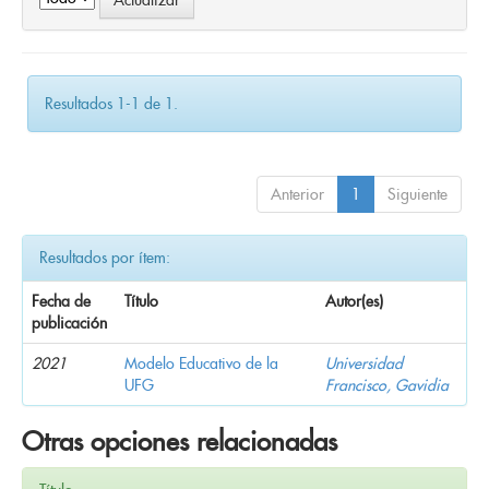
Resultados 1-1 de 1.
Anterior
1
Siguiente
Resultados por ítem:
Fecha de
Título
Autor(es)
publicación
2021
Modelo Educativo de la
Universidad
UFG
Francisco, Gavidia
Otras opciones relacionadas