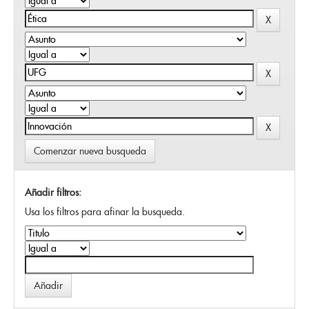
Comenzar nueva busqueda
Añadir filtros:
Usa los filtros para afinar la busqueda.