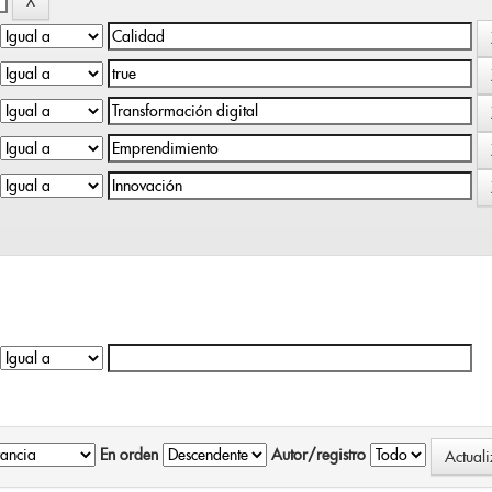
En orden
Autor/registro