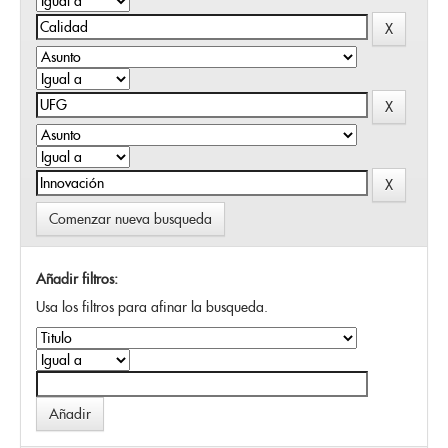
Comenzar nueva busqueda
Añadir filtros:
Usa los filtros para afinar la busqueda.