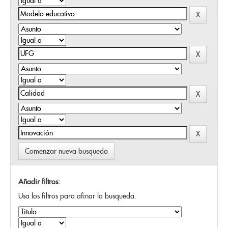
Comenzar nueva busqueda
Añadir filtros:
Usa los filtros para afinar la busqueda.