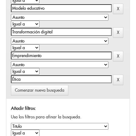
Comenzar nueva busqueda
Añadir filtros:
Usa los filtros para afinar la busqueda.