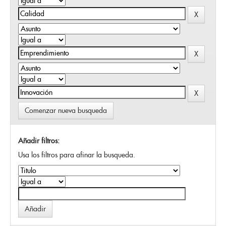
Comenzar nueva busqueda
Añadir filtros:
Usa los filtros para afinar la busqueda.