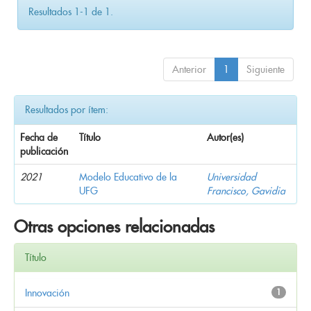
Resultados 1-1 de 1.
Anterior
1
Siguiente
Resultados por ítem:
Fecha de
Título
Autor(es)
publicación
2021
Modelo Educativo de la
Universidad
UFG
Francisco, Gavidia
Otras opciones relacionadas
Título
Innovación
1